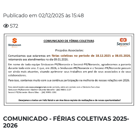
Publicado em
02/12/2025
às
15:48
572
COMUNICADO - FÉRIAS COLETIVAS 2025-
2026