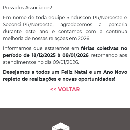
Prezados Associados!
Em nome de toda equipe Sinduscon-PR/Noroeste e
Seconci-PR/Noroeste, agradecemos a parceria
durante este ano e contamos com a contínua
melhoria de nossas relações em 2026.
Informamos que estaremos em
férias coletivas no
período de 18/12/2025 à 08/01/2026
, retornando aos
atendimentos no dia 09/01/2026.
Desejamos a todos um Feliz Natal e um Ano Novo
repleto de realizações e novas oportunidades!
<< VOLTAR