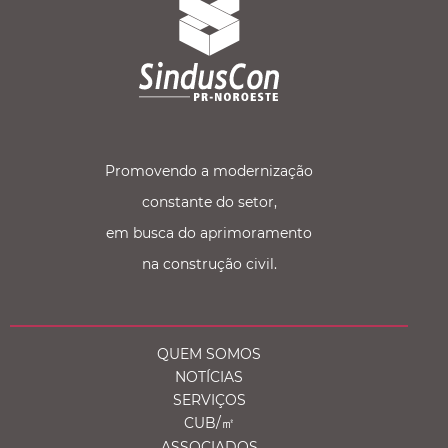
Promovendo a modernização
constante do setor,
em busca do aprimoramento
na construção civil.
QUEM SOMOS
NOTÍCIAS
SERVIÇOS
CUB/㎡
ASSOCIADOS