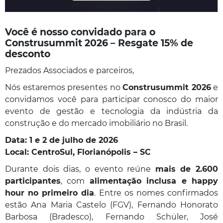
Você é nosso convidado para o
Construsummit 2026 – Resgate 15% de
desconto
Prezados Associados e parceiros,
Nós estaremos presentes no
Construsummit 2026
e
convidamos você para participar conosco do maior
evento de gestão e tecnologia da indústria da
construção e do mercado imobiliário no Brasil.
Data: 1 e 2 de julho de 2026
Local: CentroSul, Florianópolis – SC
Durante dois dias, o evento reúne
mais de 2.600
participantes
, com
alimentação inclusa e happy
hour no primeiro dia
. Entre os nomes confirmados
estão Ana Maria Castelo (FGV), Fernando Honorato
Barbosa (Bradesco), Fernando Schüler, José