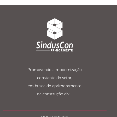
Promovendo a modernização
constante do setor,
em busca do aprimoramento
na construção civil.