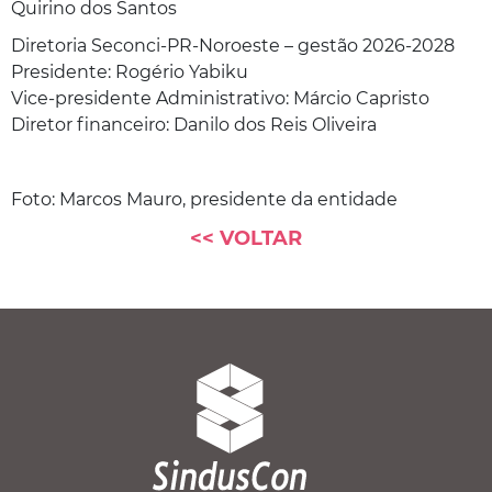
Quirino dos Santos
Diretoria Seconci-PR-Noroeste – gestão 2026-2028
Presidente: Rogério Yabiku
Vice-presidente Administrativo: Márcio Capristo
Diretor financeiro: Danilo dos Reis Oliveira
Foto: Marcos Mauro, presidente da entidade
<< VOLTAR