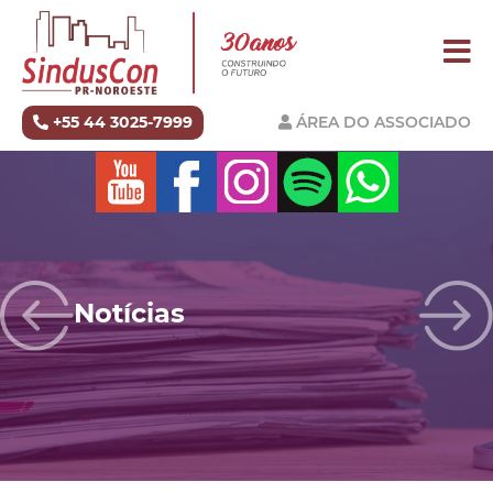
+55 44 3025-7999
ÁREA DO ASSOCIADO
Notícias