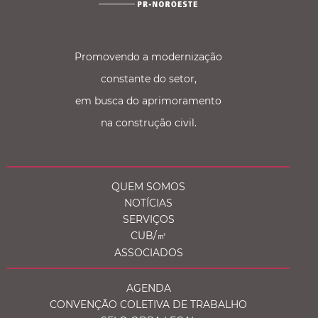
Promovendo a modernização
constante do setor,
em busca do aprimoramento
na construção civil.
QUEM SOMOS
NOTÍCIAS
SERVIÇOS
CUB/㎡
ASSOCIADOS
AGENDA
CONVENÇÃO COLETIVA DE TRABALHO