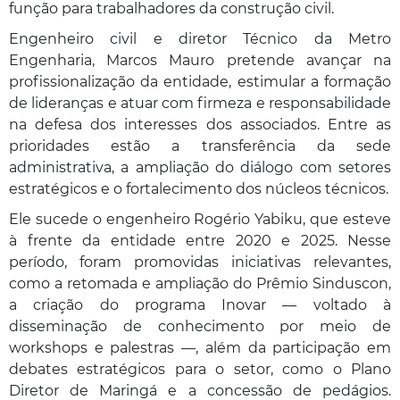
função para trabalhadores da construção civil.
Engenheiro civil e diretor Técnico da Metro
Engenharia, Marcos Mauro pretende avançar na
profissionalização da entidade, estimular a formação
de lideranças e atuar com firmeza e responsabilidade
na defesa dos interesses dos associados. Entre as
prioridades estão a transferência da sede
administrativa, a ampliação do diálogo com setores
estratégicos e o fortalecimento dos núcleos técnicos.
Ele sucede o engenheiro Rogério Yabiku, que esteve
à frente da entidade entre 2020 e 2025. Nesse
período, foram promovidas iniciativas relevantes,
como a retomada e ampliação do Prêmio Sinduscon,
a criação do programa Inovar — voltado à
disseminação de conhecimento por meio de
workshops e palestras —, além da participação em
debates estratégicos para o setor, como o Plano
Diretor de Maringá e a concessão de pedágios.