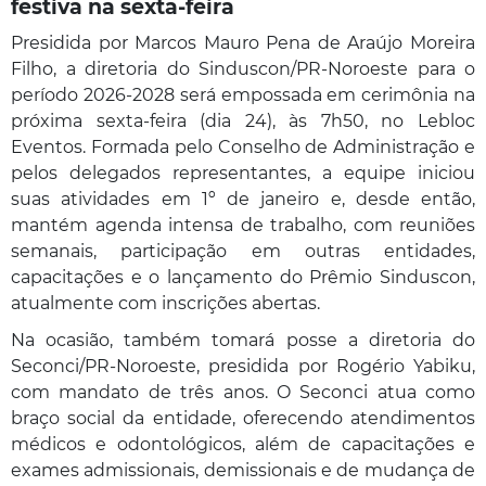
festiva na sexta-feira
Presidida por Marcos Mauro Pena de Araújo Moreira
Filho, a diretoria do Sinduscon/PR-Noroeste para o
período 2026-2028 será empossada em cerimônia na
próxima sexta-feira (dia 24), às 7h50, no Lebloc
Eventos. Formada pelo Conselho de Administração e
pelos delegados representantes, a equipe iniciou
suas atividades em 1º de janeiro e, desde então,
mantém agenda intensa de trabalho, com reuniões
semanais, participação em outras entidades,
capacitações e o lançamento do Prêmio Sinduscon,
atualmente com inscrições abertas.
Na ocasião, também tomará posse a diretoria do
Seconci/PR-Noroeste, presidida por Rogério Yabiku,
com mandato de três anos. O Seconci atua como
braço social da entidade, oferecendo atendimentos
médicos e odontológicos, além de capacitações e
exames admissionais, demissionais e de mudança de