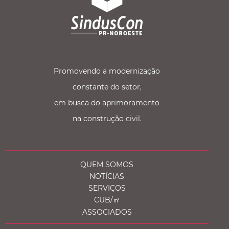
Promovendo a modernização
constante do setor,
em busca do aprimoramento
na construção civil.
QUEM SOMOS
NOTÍCIAS
SERVIÇOS
CUB/㎡
ASSOCIADOS