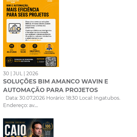
30 | JUL | 2026
SOLUÇÕES BIM AMANCO WAVIN E
AUTOMAÇÃO PARA PROJETOS
Data: 30.07.2026 Horário: 18:30 Local: Ingatubos.
Endereço: av....