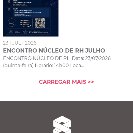
23 | JUL | 2026
ENCONTRO NÚCLEO DE RH JULHO
ENCONTRO NÚCLEO DE RH Data: 23/07/2026
(quinta-feira) Horário: 14h00 Loca...
CARREGAR MAIS >>