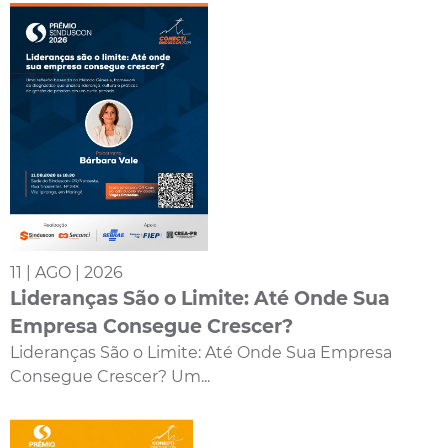
11 | AGO | 2026
Lideranças São o Limite: Até Onde Sua
Empresa Consegue Crescer?
Lideranças São o Limite: Até Onde Sua Empresa
Consegue Crescer? Um...