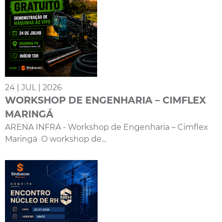
24 | JUL | 2026
WORKSHOP DE ENGENHARIA – CIMFLEX
MARINGÁ
ARENA INFRA - Workshop de Engenharia – Cimflex
Maringá O workshop de...