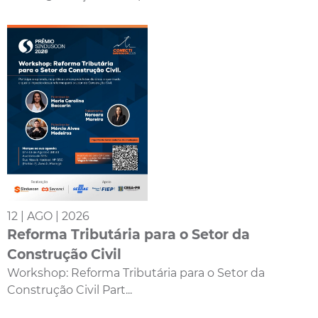
12 | AGO | 2026
Reforma Tributária para o Setor da
Construção Civil
Workshop: Reforma Tributária para o Setor da
Construção Civil Part...