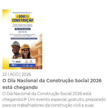
22 | AGO | 2026
O Dia Nacional da Construção Social 2026
está chegando
O Dia Nacional da Construção Social 2026 está
chegando!🎉 Um evento especial, gratuito, preparado
para os trabalhadores da construção civil e suas