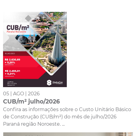
05 | AGO | 2026
CUB/m² julho/2026
Confira as informações sobre o Custo Unitário Básico
de Construção (CUB/m²) do mês de julho/2026
Paraná região Noroeste. ...