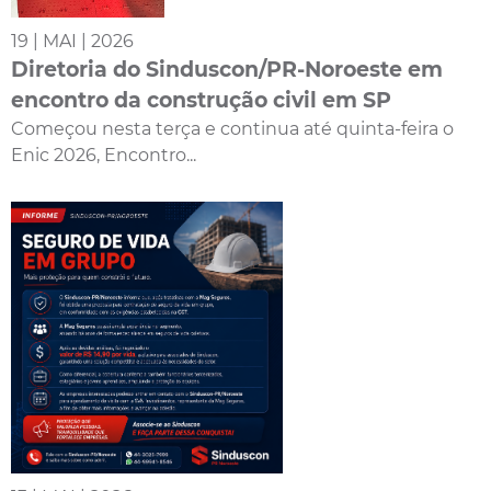
19 | MAI | 2026
Diretoria do Sinduscon/PR-Noroeste em
encontro da construção civil em SP
Começou nesta terça e continua até quinta-feira o
Enic 2026, Encontro...