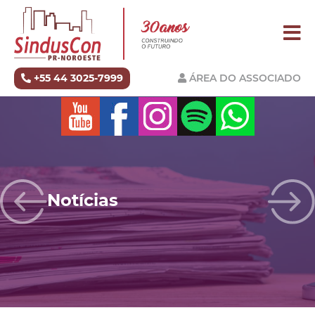
+55 44 3025-7999
ÁREA DO ASSOCIADO
Notícias