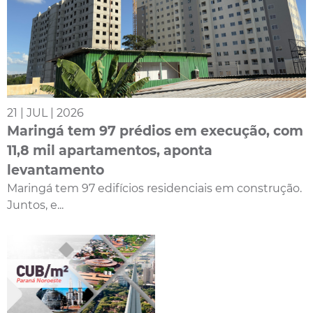
21 | JUL | 2026
Maringá tem 97 prédios em execução, com
11,8 mil apartamentos, aponta
levantamento
Maringá tem 97 edifícios residenciais em construção.
Juntos, e...