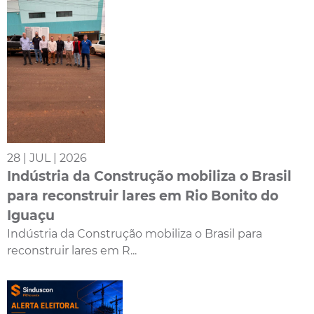
28 | JUL | 2026
Indústria da Construção mobiliza o Brasil
para reconstruir lares em Rio Bonito do
Iguaçu
Indústria da Construção mobiliza o Brasil para
reconstruir lares em R...