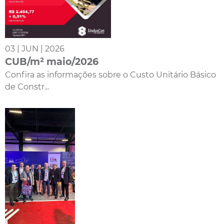
03 | JUN | 2026
CUB/m² maio/2026
Confira as informações sobre o Custo Unitário Básico
de Constr...