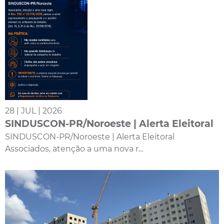
28 | JUL | 2026
SINDUSCON-PR/Noroeste | Alerta Eleitoral
SINDUSCON-PR/Noroeste | Alerta Eleitoral
Associados, atenção a uma nova r...