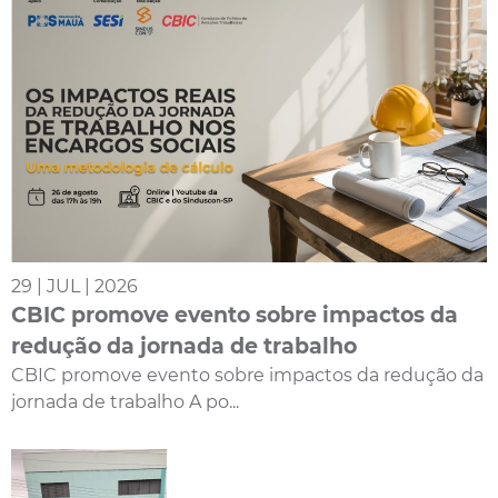
29 | JUL | 2026
CBIC promove evento sobre impactos da
redução da jornada de trabalho
CBIC promove evento sobre impactos da redução da
jornada de trabalho A po...