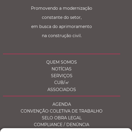
Promovendo a modernização
constante do setor,
em busca do aprimoramento
na construção civil.
QUEM SOMOS
NOTÍCIAS
SERVIÇOS
CUB/㎡
ASSOCIADOS
AGENDA
CONVENÇÃO COLETIVA DE TRABALHO
SELO OBRA LEGAL
COMPLIANCE / DENÚNCIA