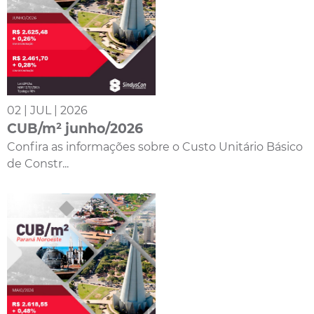
02 | JUL | 2026
CUB/m² junho/2026
Confira as informações sobre o Custo Unitário Básico
de Constr...