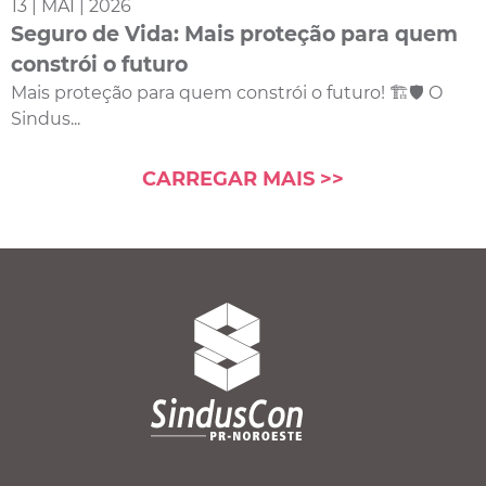
13 | MAI | 2026
Seguro de Vida: Mais proteção para quem
constrói o futuro
Mais proteção para quem constrói o futuro! 🏗️🛡️ O
Sindus...
CARREGAR MAIS >>