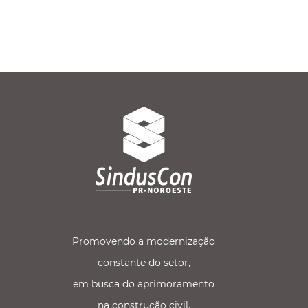
Promovendo a modernização
constante do setor,
em busca do aprimoramento
na construção civil.