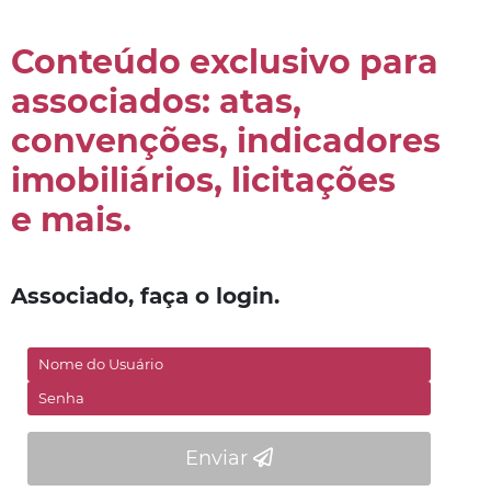
Conteúdo exclusivo para
associados: atas,
convenções, indicadores
imobiliários, licitações
e mais.
Associado, faça o login.
Enviar