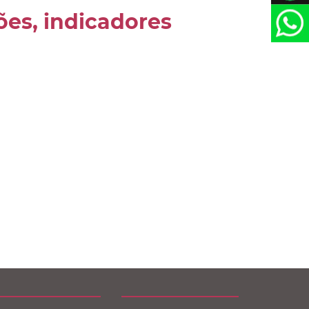
ões, indicadores