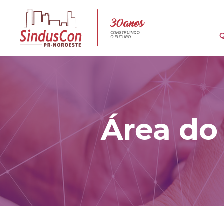
Área do