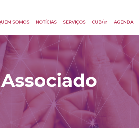
QUEM SOMOS
NOTÍCIAS
SERVIÇOS
CUB/㎡
AGENDA
 Associado