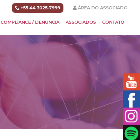
+55 44 3025-7999
ÁREA DO ASSOCIADO
COMPLIANCE / DENÚNCIA
ASSOCIADOS
CONTATO