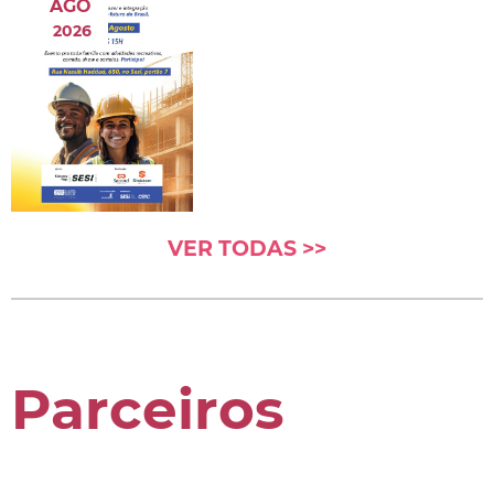
AGO
2026
VER TODAS >>
Parceiros