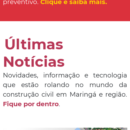
preventivo.
Clique e saiba mais
.
Últimas
Notícias
Novidades, informação e tecnologia
que estão rolando no mundo da
construção civil em Maringá e região.
Fique por dentro
.