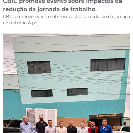
CBIC promove evento sobre impactos da
redução da jornada de trabalho
CBIC promove evento sobre impactos da redução da jornada
de trabalho A po...