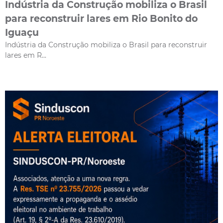
Indústria da Construção mobiliza o Brasil
para reconstruir lares em Rio Bonito do
Iguaçu
Indústria da Construção mobiliza o Brasil para reconstruir
lares em R...