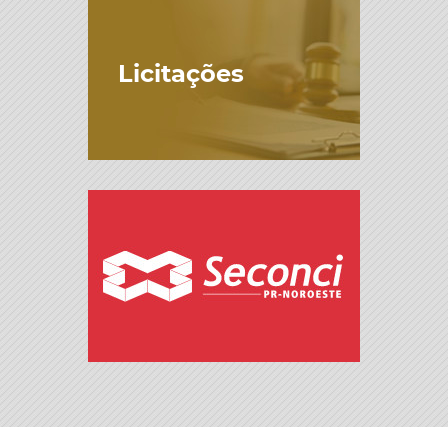
Licitações