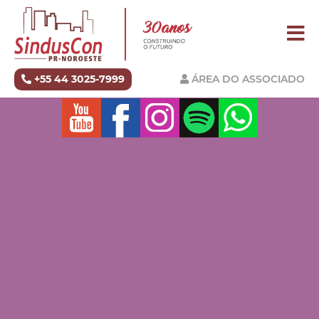
+55 44 3025-7999
ÁREA DO ASSOCIADO