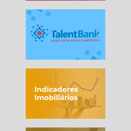
Indicadores
Imobiliários