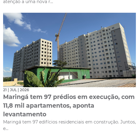
atenção a uma nova r...
21 | JUL | 2026
Maringá tem 97 prédios em execução, com
11,8 mil apartamentos, aponta
levantamento
Maringá tem 97 edifícios residenciais em construção. Juntos,
e...