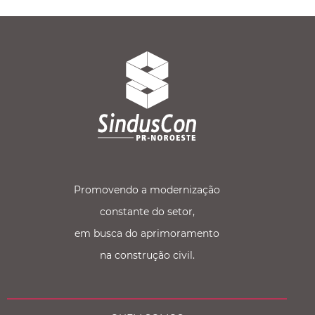
Promovendo a modernização
constante do setor,
em busca do aprimoramento
na construção civil.