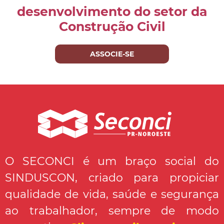
desenvolvimento do setor da
Construção Civil
ASSOCIE-SE
O SECONCI é um braço social do
SINDUSCON, criado para propiciar
qualidade de vida, saúde e segurança
ao trabalhador, sempre de modo