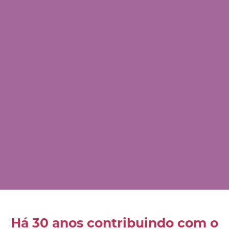
Há 30 anos contribuindo com o