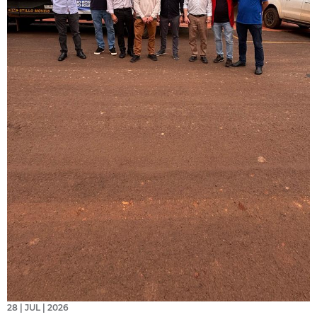
28 | JUL | 2026