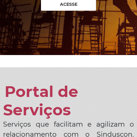
ACESSE
Portal de
Serviços
Serviços que facilitam e agilizam o
relacionamento com o Sinduscon.