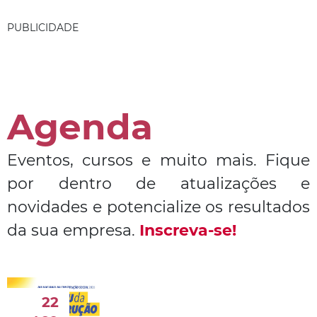
PUBLICIDADE
Agenda
Eventos, cursos e muito mais. Fique
por dentro de atualizações e
novidades e potencialize os resultados
da sua empresa.
Inscreva-se!
20