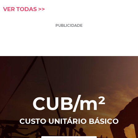
VER TODAS >>
PUBLICIDADE
CUB/m²
CUSTO UNITÁRIO BÁSICO