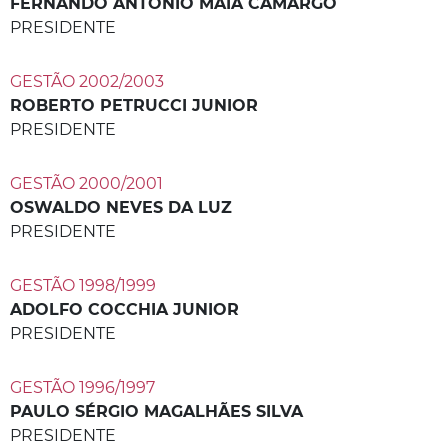
FERNANDO ANTÔNIO MAIA CAMARGO
PRESIDENTE
GESTÃO 2002/2003
ROBERTO PETRUCCI JUNIOR
PRESIDENTE
GESTÃO 2000/2001
OSWALDO NEVES DA LUZ
PRESIDENTE
GESTÃO 1998/1999
ADOLFO COCCHIA JUNIOR
PRESIDENTE
GESTÃO 1996/1997
PAULO SÉRGIO MAGALHÃES SILVA
PRESIDENTE