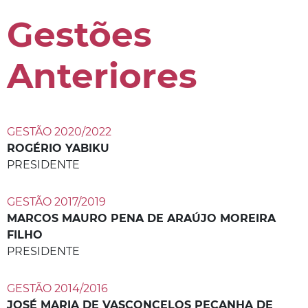
Gestões
Anteriores
GESTÃO 2020/2022
ROGÉRIO YABIKU
PRESIDENTE
GESTÃO 2017/2019
MARCOS MAURO PENA DE ARAÚJO MOREIRA
FILHO
PRESIDENTE
GESTÃO 2014/2016
JOSÉ MARIA DE VASCONCELOS PEÇANHA DE