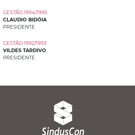
GESTÃO 1994/1995
CLAUDIO BIDÓIA
PRESIDENTE
GESTÃO 1992/1993
VILDES TARDIVO
PRESIDENTE