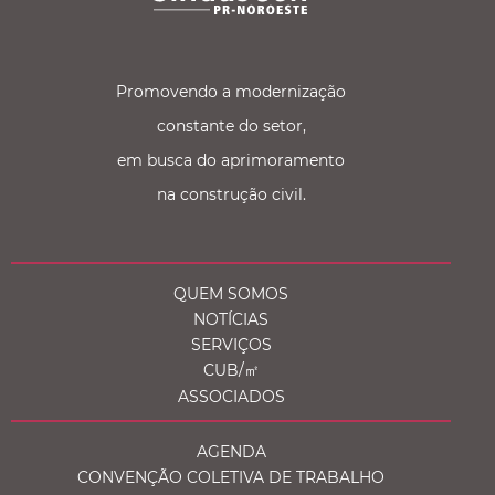
Promovendo a modernização
constante do setor,
em busca do aprimoramento
na construção civil.
QUEM SOMOS
NOTÍCIAS
SERVIÇOS
CUB/㎡
ASSOCIADOS
AGENDA
CONVENÇÃO COLETIVA DE TRABALHO