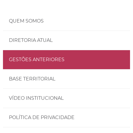
QUEM SOMOS
DIRETORIA ATUAL
GESTÕES ANTERIORES
BASE TERRITORIAL
VÍDEO INSTITUCIONAL
POLÍTICA DE PRIVACIDADE