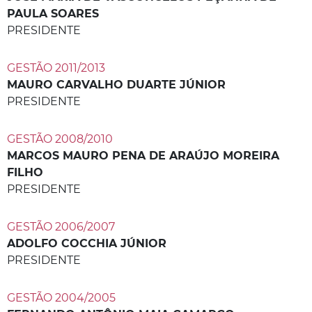
PAULA SOARES
PRESIDENTE
GESTÃO 2011/2013
MAURO CARVALHO DUARTE JÚNIOR
PRESIDENTE
GESTÃO 2008/2010
MARCOS MAURO PENA DE ARAÚJO MOREIRA
FILHO
PRESIDENTE
GESTÃO 2006/2007
ADOLFO COCCHIA JÚNIOR
PRESIDENTE
GESTÃO 2004/2005